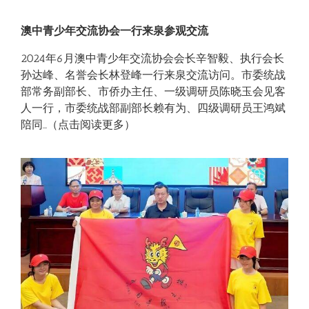
澳中青少年交流协会一行来泉参观交流
2024年6月澳中青少年交流协会会长辛智毅、执行会长
孙达峰、名誉会长林登峰一行来泉交流访问。市委统战
部常务副部长、市侨办主任、一级调研员陈晓玉会见客
人一行，市委统战部副部长赖有为、四级调研员王鸿斌
陪同
…（点击阅读更多）