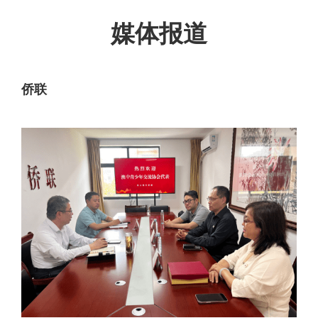
澳洲社区
媒体报道
联系我们
侨联