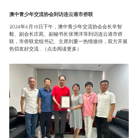
澳中青少年交流协会到访连云港市侨联
2024年6月18日下午，澳中青少年交流协会会长辛智
毅、副会长庄苑、副秘书长张博洋等到访连云港市侨
联，市侨联党组书记、主席刘重一热情接待，双方开展
热切友好交流 …（点击阅读更多）