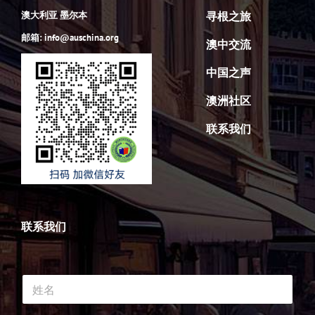
澳大利亚 墨尔本
寻根之旅
邮箱: info@auschina.org
澳中交流
中国之声
澳洲社区
联系我们
联系我们