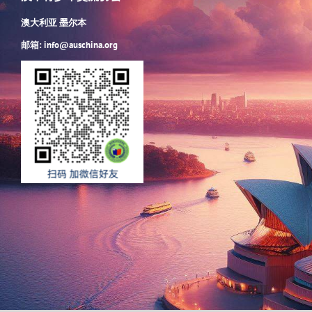
澳大利亚 墨尔本
邮箱: info@auschina.org