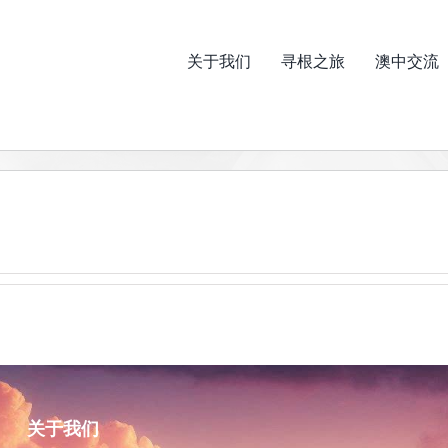
关于我们
寻根之旅
澳中交流
关于我们