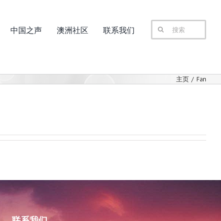
搜
中国之声
澳洲社区
联系我们
索：
主页
Fan
联系我们