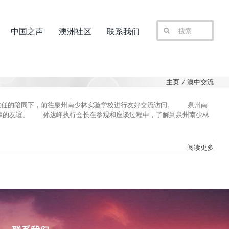
搜
中国之声
澳洲社区
联系我们
索：
主页
澳中交流
敏主任的陪同下，前往泉州南少林实验学校进行友好交流访问。 泉州南
深厚的友谊。 孙达峰执行会长在参观和座谈过程中，了解到泉州南少林
阅读更多