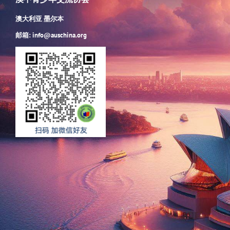
澳大利亚 墨尔本
邮箱: info@auschina.org