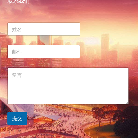
联系我们
提交